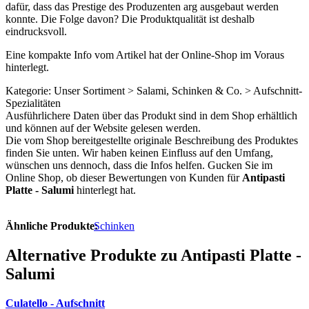
dafür, dass das Prestige des Produzenten arg ausgebaut werden
konnte. Die Folge davon? Die Produktqualität ist deshalb
eindrucksvoll.
Eine kompakte Info vom Artikel hat der Online-Shop im Voraus
hinterlegt.
Kategorie: Unser Sortiment > Salami, Schinken & Co. > Aufschnitt-
Spezialitäten
Ausführlichere Daten über das Produkt sind in dem Shop erhältlich
und können auf der Website gelesen werden.
Die vom Shop bereitgestellte originale Beschreibung des Produktes
finden Sie unten. Wir haben keinen Einfluss auf den Umfang,
wünschen uns dennoch, dass die Infos helfen. Gucken Sie im
Online Shop, ob dieser Bewertungen von Kunden für
Antipasti
Platte - Salumi
hinterlegt hat.
Ähnliche Produkte:
Schinken
Alternative Produkte zu Antipasti Platte -
Salumi
Culatello - Aufschnitt