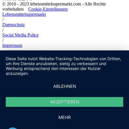
© 2010 - 2023 lebensmittelsupermarkt.com - Alle Rechte
vorbehalten
Cookie-Einstellungen
Lebensmittelsupermarkt
/
Datenschutz
/
Social Media Police
/
Impressum
Diese Seite nutzt Website-Tracking-Technologien von Dritten,
um ihre Dienste anzubieten, stetig zu verbessern und
Werbung entsprechend den Interessen der Nutzer
anzuzeigen.
ABLEHNEN
AKZEPTIEREN
MEHR