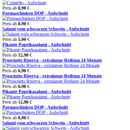
Preis ab
8,90
€
Parmaschinken DOP - Aufschnitt
Preis ab
8,90
€
Salami vom schwarzen Schwein - Aufschnitt
Preis ab
5,90
€
Pikante Paprikasalami - Aufschnitt
Preis ab
12,90
€
Prosciutto Riserva - extralange Reifung 24 Monate
Preis ab
6,90
€
Prosciutto Riserva - extralange Reifung 24 Monate
Preis ab
6,90
€
Pikante Paprikasalami - Aufschnitt
Preis ab
12,90
€
Parmaschinken DOP - Aufschnitt
Preis ab
8,90
€
Salami vom schwarzen Schwein - Aufschnitt