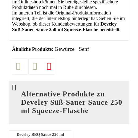
Im Onlineshop können Sie bereitgestellte spezifischere
Produktdaten noch mal in Ruhe durchlesen.
Im unteren Teil ist die Original-Produktinformation
integriert, die der Internetshop hinterlegt hat. Sehen Sie im
Webshop, ob dieser Kundenbewertungen für
Develey
Süß-Sauer Sauce 250 ml Squeeze-Flasche
bereitstellt.
Gewürze
Senf
Ähnliche Produkte:
Alternative Produkte zu
Develey Süß-Sauer Sauce 250
ml Squeeze-Flasche
Develey BBQ Sauce 250 ml