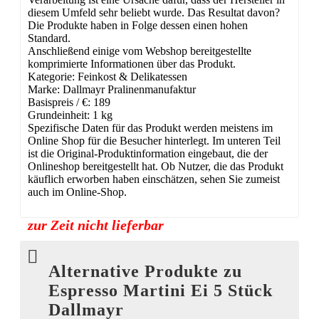
diesem Umfeld sehr beliebt wurde. Das Resultat davon?
Die Produkte haben in Folge dessen einen hohen
Standard.
Anschließend einige vom Webshop bereitgestellte
komprimierte Informationen über das Produkt.
Kategorie: Feinkost & Delikatessen
Marke: Dallmayr Pralinenmanufaktur
Basispreis / €: 189
Grundeinheit: 1 kg
Spezifische Daten für das Produkt werden meistens im
Online Shop für die Besucher hinterlegt. Im unteren Teil
ist die Original-Produktinformation eingebaut, die der
Onlineshop bereitgestellt hat. Ob Nutzer, die das Produkt
käuflich erworben haben einschätzen, sehen Sie zumeist
auch im Online-Shop.
zur Zeit nicht lieferbar
Alternative Produkte zu
Espresso Martini Ei 5 Stück
Dallmayr