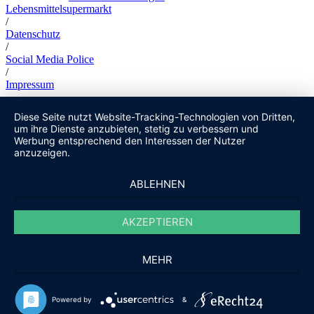
Lebensmittelsupermarkt
/
Datenschutz
/
Social Media Police
/
Impressum
Diese Seite nutzt Website-Tracking-Technologien von Dritten,
um ihre Dienste anzubieten, stetig zu verbessern und
Werbung entsprechend den Interessen der Nutzer
anzuzeigen.
ABLEHNEN
AKZEPTIEREN
MEHR
Powered by
&