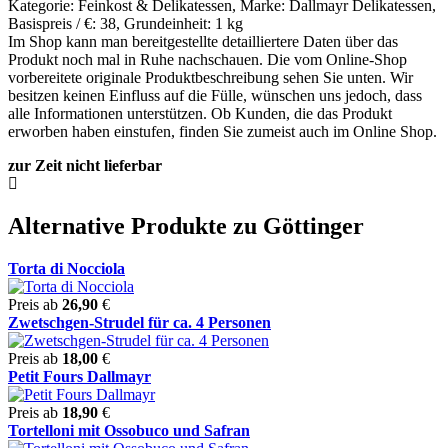
Kategorie: Feinkost & Delikatessen, Marke: Dallmayr Delikatessen,
Basispreis / €: 38, Grundeinheit: 1 kg
Im Shop kann man bereitgestellte detailliertere Daten über das
Produkt noch mal in Ruhe nachschauen. Die vom Online-Shop
vorbereitete originale Produktbeschreibung sehen Sie unten. Wir
besitzen keinen Einfluss auf die Fülle, wünschen uns jedoch, dass
alle Informationen unterstützen. Ob Kunden, die das Produkt
erworben haben einstufen, finden Sie zumeist auch im Online Shop.
zur Zeit nicht lieferbar
Alternative Produkte zu Göttinger
Torta di Nocciola
Preis ab
26,90
€
Zwetschgen-Strudel für ca. 4 Personen
Preis ab
18,00
€
Petit Fours Dallmayr
Preis ab
18,90
€
Tortelloni mit Ossobuco und Safran