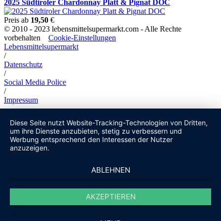
2025 Südtiroler Chardonnay Platt & Pignat DOC
Preis ab
19,50
€
© 2010 - 2023 lebensmittelsupermarkt.com - Alle Rechte
vorbehalten
Cookie-Einstellungen
Lebensmittelsupermarkt
/
Datenschutz
/
Social Media Police
/
Impressum
Diese Seite nutzt Website-Tracking-Technologien von Dritten,
um ihre Dienste anzubieten, stetig zu verbessern und
Werbung entsprechend den Interessen der Nutzer
anzuzeigen.
ABLEHNEN
AKZEPTIEREN