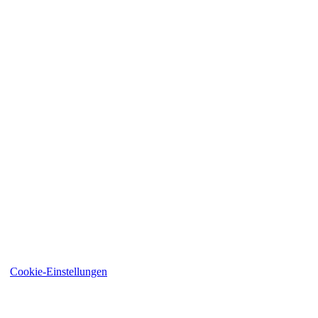
ten
Cookie-Einstellungen