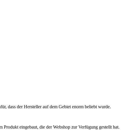
ür, dass der Hersteller auf dem Gebiet enorm beliebt wurde.
um Produkt eingebaut, die der Webshop zur Verfügung gestellt hat.