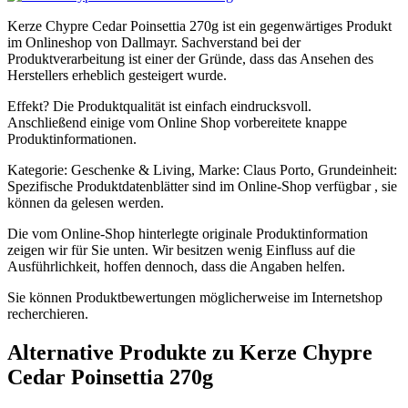
Kerze Chypre Cedar Poinsettia 270g ist ein gegenwärtiges Produkt
im Onlineshop von Dallmayr. Sachverstand bei der
Produktverarbeitung ist einer der Gründe, dass das Ansehen des
Herstellers erheblich gesteigert wurde.
Effekt? Die Produktqualität ist einfach eindrucksvoll.
Anschließend einige vom Online Shop vorbereitete knappe
Produktinformationen.
Kategorie: Geschenke & Living, Marke: Claus Porto, Grundeinheit:
Spezifische Produktdatenblätter sind im Online-Shop verfügbar , sie
können da gelesen werden.
Die vom Online-Shop hinterlegte originale Produktinformation
zeigen wir für Sie unten. Wir besitzen wenig Einfluss auf die
Ausführlichkeit, hoffen dennoch, dass die Angaben helfen.
Sie können Produktbewertungen möglicherweise im Internetshop
recherchieren.
Alternative Produkte zu Kerze Chypre
Cedar Poinsettia 270g