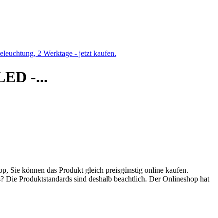
ED -...
p, Sie können das Produkt gleich preisgünstig online kaufen.
s? Die Produktstandards sind deshalb beachtlich. Der Onlineshop hat