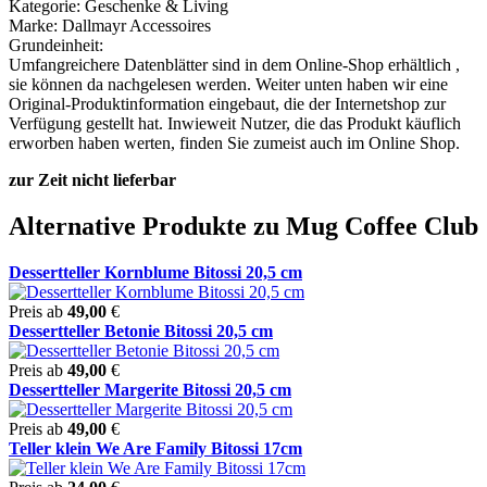
Kategorie: Geschenke & Living
Marke: Dallmayr Accessoires
Grundeinheit:
Umfangreichere Datenblätter sind in dem Online-Shop erhältlich ,
sie können da nachgelesen werden. Weiter unten haben wir eine
Original-Produktinformation eingebaut, die der Internetshop zur
Verfügung gestellt hat. Inwieweit Nutzer, die das Produkt käuflich
erworben haben werten, finden Sie zumeist auch im Online Shop.
zur Zeit nicht lieferbar
Alternative Produkte zu Mug Coffee Club
Dessertteller Kornblume Bitossi 20,5 cm
Preis ab
49,00
€
Dessertteller Betonie Bitossi 20,5 cm
Preis ab
49,00
€
Dessertteller Margerite Bitossi 20,5 cm
Preis ab
49,00
€
Teller klein We Are Family Bitossi 17cm