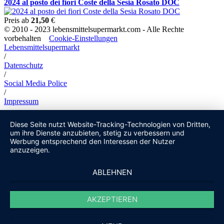
2024 al posto dei fiori Coste della Sesia Rosato DOC
Preis ab
21,50
€
© 2010 - 2023 lebensmittelsupermarkt.com - Alle Rechte
vorbehalten
Cookie-Einstellungen
Lebensmittelsupermarkt
/
Datenschutz
/
Social Media Police
/
Impressum
Diese Seite nutzt Website-Tracking-Technologien von Dritten,
um ihre Dienste anzubieten, stetig zu verbessern und
Werbung entsprechend den Interessen der Nutzer
anzuzeigen.
ABLEHNEN
AKZEPTIEREN