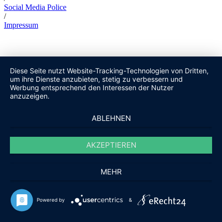
Social Media Police
/
Impressum
Diese Seite nutzt Website-Tracking-Technologien von Dritten,
um ihre Dienste anzubieten, stetig zu verbessern und
Werbung entsprechend den Interessen der Nutzer
anzuzeigen.
ABLEHNEN
AKZEPTIEREN
MEHR
Powered by
&