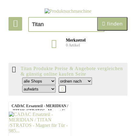
finden
Merkzettel
0
Artikel
Titan Produkte Preise & Angebote vergleichen
& günstig online kaufen Seite
CADAC Ersatzteil - MERIDIAN /
TITAN /STRATOS - Magnet für
Tür - ...