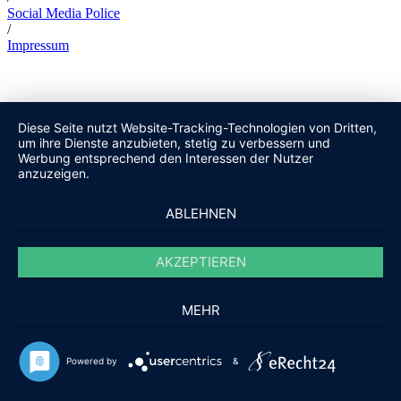
Social Media Police
/
Impressum
Diese Seite nutzt Website-Tracking-Technologien von Dritten,
um ihre Dienste anzubieten, stetig zu verbessern und
Werbung entsprechend den Interessen der Nutzer
anzuzeigen.
ABLEHNEN
AKZEPTIEREN
MEHR
Powered by
&