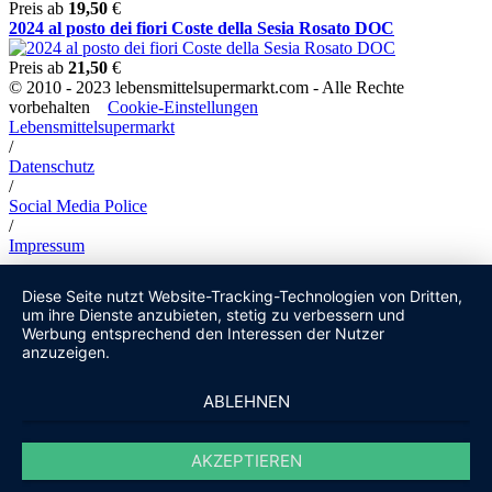
Preis ab
19,50
€
2024 al posto dei fiori Coste della Sesia Rosato DOC
Preis ab
21,50
€
© 2010 - 2023 lebensmittelsupermarkt.com - Alle Rechte
vorbehalten
Cookie-Einstellungen
Lebensmittelsupermarkt
/
Datenschutz
/
Social Media Police
/
Impressum
Diese Seite nutzt Website-Tracking-Technologien von Dritten,
um ihre Dienste anzubieten, stetig zu verbessern und
Werbung entsprechend den Interessen der Nutzer
anzuzeigen.
ABLEHNEN
AKZEPTIEREN