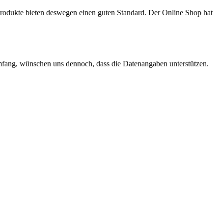
rodukte bieten deswegen einen guten Standard. Der Online Shop hat
Umfang, wünschen uns dennoch, dass die Datenangaben unterstützen.