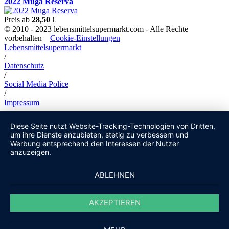
2022 Muga Reserva
Preis ab
28,50
€
© 2010 - 2023 lebensmittelsupermarkt.com - Alle Rechte
vorbehalten
Cookie-Einstellungen
Lebensmittelsupermarkt
/
Datenschutz
/
Social Media Police
/
Impressum
Diese Seite nutzt Website-Tracking-Technologien von Dritten,
um ihre Dienste anzubieten, stetig zu verbessern und
Werbung entsprechend den Interessen der Nutzer
anzuzeigen.
ABLEHNEN
AKZEPTIEREN