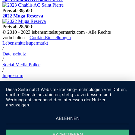
Preis ab
39,50
€
2022 Muga Reserva
Preis ab
28,50
€
© 2010 - 2023 lebensmittelsupermarkt.com - Alle Rechte
vorbehalten
Cookie-Einstellungen
Lebensmittelsupermarkt
/
Datenschutz
/
Social Media Police
/
Impressum
Diese Seite nutzt Website-Tracking-Technologien von Dritten,
um ihre Dienste anzubieten, stetig zu verbessern und
Werbung entsprechend den Interessen der Nutzer
anzuzeigen.
ABLEHNEN
AKZEPTIEREN