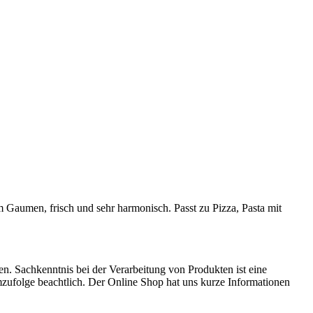
m Gaumen, frisch und sehr harmonisch. Passt zu Pizza, Pasta mit
. Sachkenntnis bei der Verarbeitung von Produkten ist eine
mzufolge beachtlich. Der Online Shop hat uns kurze Informationen