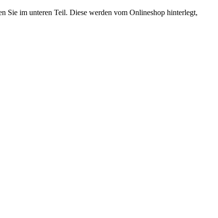
hen Sie im unteren Teil. Diese werden vom Onlineshop hinterlegt,