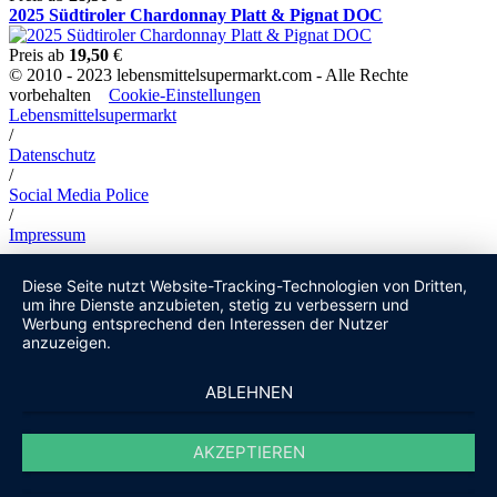
2025 Südtiroler Chardonnay Platt & Pignat DOC
Preis ab
19,50
€
© 2010 - 2023 lebensmittelsupermarkt.com - Alle Rechte
vorbehalten
Cookie-Einstellungen
Lebensmittelsupermarkt
/
Datenschutz
/
Social Media Police
/
Impressum
Diese Seite nutzt Website-Tracking-Technologien von Dritten,
um ihre Dienste anzubieten, stetig zu verbessern und
Werbung entsprechend den Interessen der Nutzer
anzuzeigen.
ABLEHNEN
AKZEPTIEREN