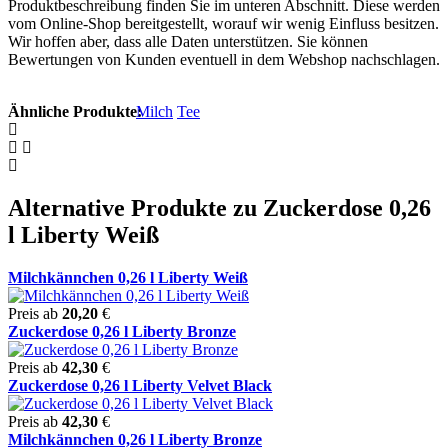
Produktbeschreibung finden Sie im unteren Abschnitt. Diese werden
vom Online-Shop bereitgestellt, worauf wir wenig Einfluss besitzen.
Wir hoffen aber, dass alle Daten unterstützen. Sie können
Bewertungen von Kunden eventuell in dem Webshop nachschlagen.
Ähnliche Produkte:
Milch
Tee
Alternative Produkte zu Zuckerdose 0,26
l Liberty Weiß
Milchkännchen 0,26 l Liberty Weiß
Preis ab
20,20
€
Zuckerdose 0,26 l Liberty Bronze
Preis ab
42,30
€
Zuckerdose 0,26 l Liberty Velvet Black
Preis ab
42,30
€
Milchkännchen 0,26 l Liberty Bronze