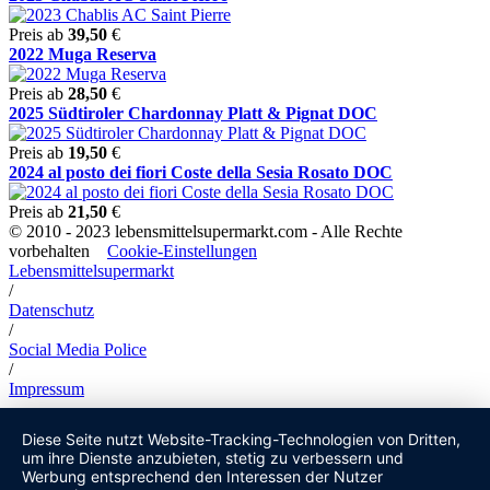
Preis ab
39,50
€
2022 Muga Reserva
Preis ab
28,50
€
2025 Südtiroler Chardonnay Platt & Pignat DOC
Preis ab
19,50
€
2024 al posto dei fiori Coste della Sesia Rosato DOC
Preis ab
21,50
€
© 2010 - 2023 lebensmittelsupermarkt.com - Alle Rechte
vorbehalten
Cookie-Einstellungen
Lebensmittelsupermarkt
/
Datenschutz
/
Social Media Police
/
Impressum
Diese Seite nutzt Website-Tracking-Technologien von Dritten,
um ihre Dienste anzubieten, stetig zu verbessern und
Werbung entsprechend den Interessen der Nutzer