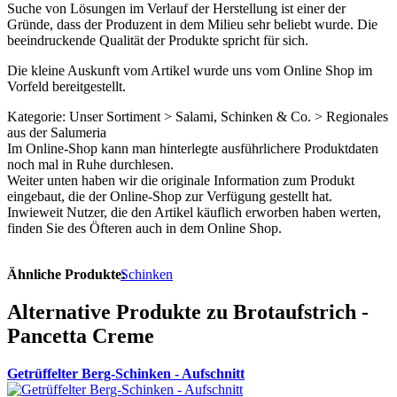
Suche von Lösungen im Verlauf der Herstellung ist einer der
Gründe, dass der Produzent in dem Milieu sehr beliebt wurde. Die
beeindruckende Qualität der Produkte spricht für sich.
Die kleine Auskunft vom Artikel wurde uns vom Online Shop im
Vorfeld bereitgestellt.
Kategorie: Unser Sortiment > Salami, Schinken & Co. > Regionales
aus der Salumeria
Im Online-Shop kann man hinterlegte ausführlichere Produktdaten
noch mal in Ruhe durchlesen.
Weiter unten haben wir die originale Information zum Produkt
eingebaut, die der Online-Shop zur Verfügung gestellt hat.
Inwieweit Nutzer, die den Artikel käuflich erworben haben werten,
finden Sie des Öfteren auch in dem Online Shop.
Ähnliche Produkte:
Schinken
Alternative Produkte zu Brotaufstrich -
Pancetta Creme
Getrüffelter Berg-Schinken - Aufschnitt