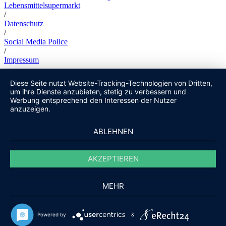
Lebensmittelsupermarkt
/
Datenschutz
/
Social Media Police
/
Impressum
Diese Seite nutzt Website-Tracking-Technologien von Dritten,
um ihre Dienste anzubieten, stetig zu verbessern und
Werbung entsprechend den Interessen der Nutzer
anzuzeigen.
ABLEHNEN
AKZEPTIEREN
MEHR
Powered by
&