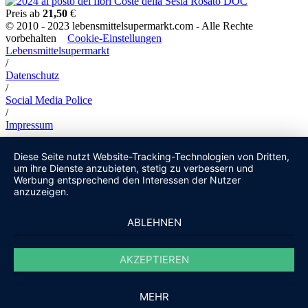
Preis ab
21,50
€
© 2010 - 2023 lebensmittelsupermarkt.com - Alle Rechte
vorbehalten
Cookie-Einstellungen
Lebensmittelsupermarkt
/
Datenschutz
/
Social Media Police
/
Impressum
Diese Seite nutzt Website-Tracking-Technologien von Dritten,
um ihre Dienste anzubieten, stetig zu verbessern und
Werbung entsprechend den Interessen der Nutzer
anzuzeigen.
ABLEHNEN
AKZEPTIEREN
MEHR