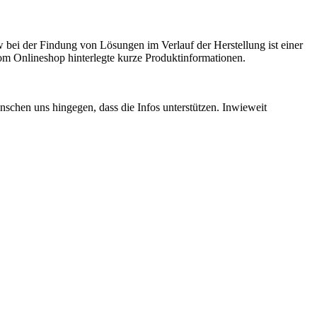
ei der Findung von Lösungen im Verlauf der Herstellung ist einer
vom Onlineshop hinterlegte kurze Produktinformationen.
schen uns hingegen, dass die Infos unterstützen. Inwieweit