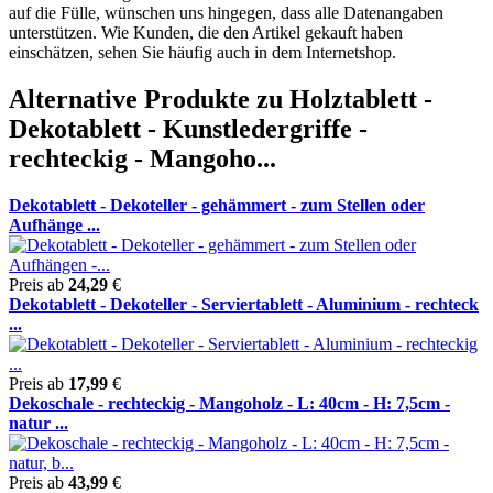
auf die Fülle, wünschen uns hingegen, dass alle Datenangaben
unterstützen. Wie Kunden, die den Artikel gekauft haben
einschätzen, sehen Sie häufig auch in dem Internetshop.
Alternative Produkte zu Holztablett -
Dekotablett - Kunstledergriffe -
rechteckig - Mangoho...
Dekotablett - Dekoteller - gehämmert - zum Stellen oder
Aufhänge ...
Preis ab
24,29
€
Dekotablett - Dekoteller - Serviertablett - Aluminium - rechteck
...
Preis ab
17,99
€
Dekoschale - rechteckig - Mangoholz - L: 40cm - H: 7,5cm -
natur ...
Preis ab
43,99
€