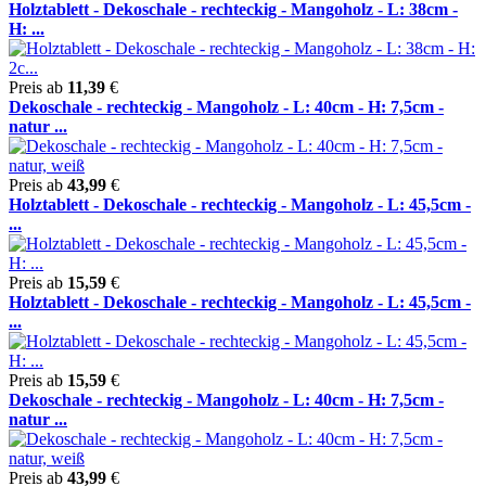
Holztablett - Dekoschale - rechteckig - Mangoholz - L: 38cm -
H: ...
Preis ab
11,39
€
Dekoschale - rechteckig - Mangoholz - L: 40cm - H: 7,5cm -
natur ...
Preis ab
43,99
€
Holztablett - Dekoschale - rechteckig - Mangoholz - L: 45,5cm -
...
Preis ab
15,59
€
Holztablett - Dekoschale - rechteckig - Mangoholz - L: 45,5cm -
...
Preis ab
15,59
€
Dekoschale - rechteckig - Mangoholz - L: 40cm - H: 7,5cm -
natur ...
Preis ab
43,99
€