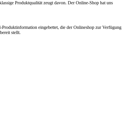
klassige Produktqualität zeugt davon. Der Online-Shop hat uns
al-Produktinformation eingebettet, die der Onlineshop zur Verfügung
bereit stellt.