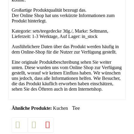
Großartige Produktqualität bezeugt das.
Der Online Shop hat uns verkürzte Informationen zum
Produkt hinterlegt.
Kategorie: sets/teegedecke 3tlg./, Marke: Seltmann,
Lieferzeit: 1-3 Werktage, Auf Lager: in_stock
Ausführlichere Daten über das Produkt werden häufig in
dem Online-Shop für die Nutzer zur Verfügung gestellt.
Eine originale Produktbeschreibung sehen Sie weiter
unten. Diese wurden uns vom Online Shop zur Verfügung
gestellt, worauf wir keinen Einfluss haben. Wir wünschen
uns jedoch, dass alle Informationen helfen. Wie Besucher,
die das Produkt käuflich erworben haben einschätzen,
sehen Sie des Öfteren auch in dem Internetshop.
Tee
Ähnliche Produkte:
Kuchen