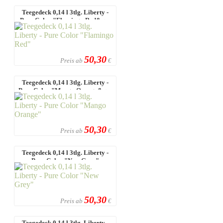
Teegedeck 0,14 l 3tlg. Liberty -
Pure Color "Flamingo Red&q ...
50,30
Preis ab
€
Teegedeck 0,14 l 3tlg. Liberty -
Pure Color "Mango Orange&q ...
50,30
Preis ab
€
Teegedeck 0,14 l 3tlg. Liberty -
Pure Color "New Grey"
50,30
Preis ab
€
Teegedeck 0,14 l 3tlg. Liberty -