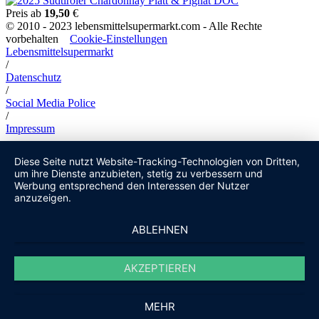
Preis ab
19,50
€
© 2010 - 2023 lebensmittelsupermarkt.com - Alle Rechte
vorbehalten
Cookie-Einstellungen
Lebensmittelsupermarkt
/
Datenschutz
/
Social Media Police
/
Impressum
Diese Seite nutzt Website-Tracking-Technologien von Dritten,
um ihre Dienste anzubieten, stetig zu verbessern und
Werbung entsprechend den Interessen der Nutzer
anzuzeigen.
ABLEHNEN
AKZEPTIEREN
MEHR