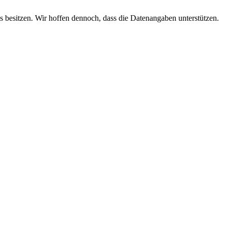
s besitzen. Wir hoffen dennoch, dass die Datenangaben unterstützen.