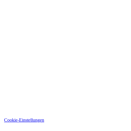
ten
Cookie-Einstellungen