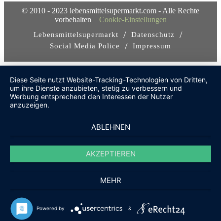
© 2010 - 2023 lebensmittelsupermarkt.com - Alle Rechte
vorbehalten
Cookie-Einstellungen
/
/
Lebensmittelsupermarkt
Datenschutz
/
Social Media Police
Impressum
Diese Seite nutzt Website-Tracking-Technologien von Dritten,
um ihre Dienste anzubieten, stetig zu verbessern und
Werbung entsprechend den Interessen der Nutzer
anzuzeigen.
ABLEHNEN
AKZEPTIEREN
MEHR
Powered by
&