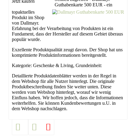
Jetzt kaufen
Guthabenkarte 500 EUR - ein
topaktuelles
Produkt im Shop
von Dallmayr.
Erfahrung bei der Verarbeitung von Produkten ist ein
Fundament, dass der Hersteller auf diesem Gebiet überaus
populär wurde.
Exzellente Produktqualität zeugt davon. Der Shop hat uns
komprimierte Produktinformationen bereitgestellt.
Kategorie: Geschenke & Living, Grundeinheit:
Detaillierte Produktdatenblätter werden in der Regel in
dem Webshop für alle Nutzer hinterlegt. Die originale
Produktbeschreibung finden Sie weiter unten. Diese
werden vom Webshop hinterlegt, worauf wir wenig
Einfluss haben. Wir hoffen jedoch, dass die Informationen
weiterhelfen. Sie können Kundenbewertungen u.U. in
dem Webshop nachschlagen.