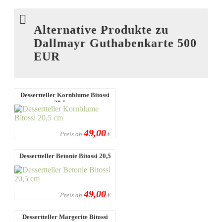
Alternative Produkte zu
Dallmayr Guthabenkarte 500
EUR
Dessertteller Kornblume Bitossi
20,5 cm
49,00
Preis ab
€
Dessertteller Betonie Bitossi 20,5
cm
49,00
Preis ab
€
Dessertteller Margerite Bitossi