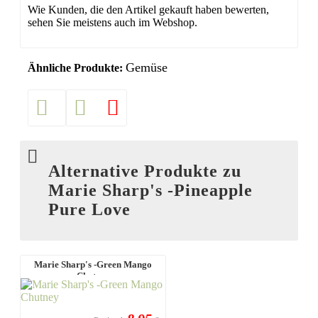
Wie Kunden, die den Artikel gekauft haben bewerten,
sehen Sie meistens auch im Webshop.
Gemüse
Ähnliche Produkte:
Alternative Produkte zu
Marie Sharp's -Pineapple
Pure Love
Marie Sharp's -Green Mango
Chutney