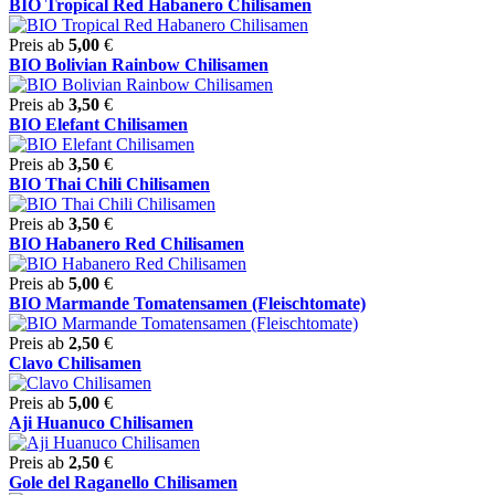
BIO Tropical Red Habanero Chilisamen
Preis ab
5,00
€
BIO Bolivian Rainbow Chilisamen
Preis ab
3,50
€
BIO Elefant Chilisamen
Preis ab
3,50
€
BIO Thai Chili Chilisamen
Preis ab
3,50
€
BIO Habanero Red Chilisamen
Preis ab
5,00
€
BIO Marmande Tomatensamen (Fleischtomate)
Preis ab
2,50
€
Clavo Chilisamen
Preis ab
5,00
€
Aji Huanuco Chilisamen
Preis ab
2,50
€
Gole del Raganello Chilisamen