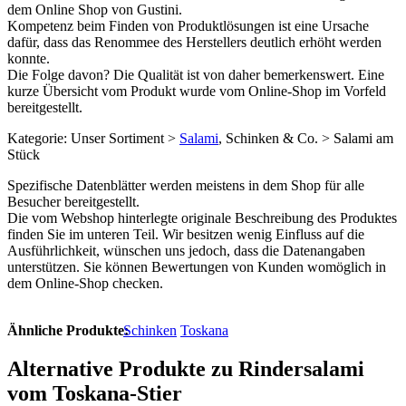
dem Online Shop von Gustini.
Kompetenz beim Finden von Produktlösungen ist eine Ursache
dafür, dass das Renommee des Herstellers deutlich erhöht werden
konnte.
Die Folge davon? Die Qualität ist von daher bemerkenswert. Eine
kurze Übersicht vom Produkt wurde vom Online-Shop im Vorfeld
bereitgestellt.
Kategorie: Unser Sortiment >
Salami
, Schinken & Co. > Salami am
Stück
Spezifische Datenblätter werden meistens in dem Shop für alle
Besucher bereitgestellt.
Die vom Webshop hinterlegte originale Beschreibung des Produktes
finden Sie im unteren Teil. Wir besitzen wenig Einfluss auf die
Ausführlichkeit, wünschen uns jedoch, dass die Datenangaben
unterstützen. Sie können Bewertungen von Kunden womöglich in
dem Online-Shop checken.
Ähnliche Produkte:
Schinken
Toskana
Alternative Produkte zu Rindersalami
vom Toskana-Stier