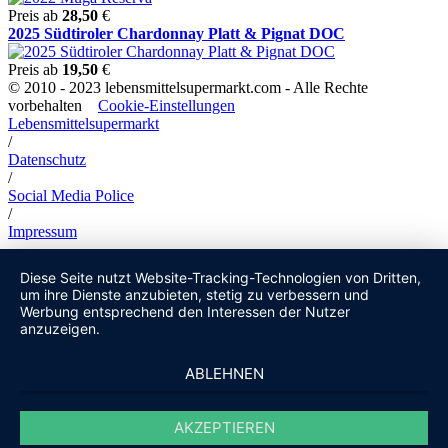
Preis ab
28,50
€
2025 Südtiroler Chardonnay Platt & Pignat DOC
Preis ab
19,50
€
© 2010 - 2023 lebensmittelsupermarkt.com - Alle Rechte
vorbehalten
Cookie-Einstellungen
Lebensmittelsupermarkt
/
Datenschutz
/
Social Media Police
/
Impressum
Diese Seite nutzt Website-Tracking-Technologien von Dritten,
um ihre Dienste anzubieten, stetig zu verbessern und
Werbung entsprechend den Interessen der Nutzer
anzuzeigen.
ABLEHNEN
AKZEPTIEREN