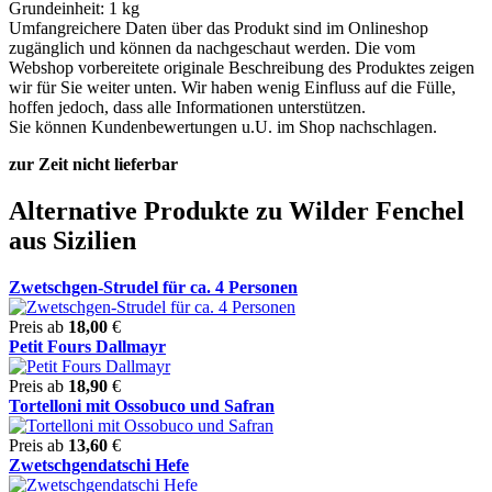
Grundeinheit: 1 kg
Umfangreichere Daten über das Produkt sind im Onlineshop
zugänglich und können da nachgeschaut werden. Die vom
Webshop vorbereitete originale Beschreibung des Produktes zeigen
wir für Sie weiter unten. Wir haben wenig Einfluss auf die Fülle,
hoffen jedoch, dass alle Informationen unterstützen.
Sie können Kundenbewertungen u.U. im Shop nachschlagen.
zur Zeit nicht lieferbar
Alternative Produkte zu Wilder Fenchel
aus Sizilien
Zwetschgen-Strudel für ca. 4 Personen
Preis ab
18,00
€
Petit Fours Dallmayr
Preis ab
18,90
€
Tortelloni mit Ossobuco und Safran
Preis ab
13,60
€
Zwetschgendatschi Hefe