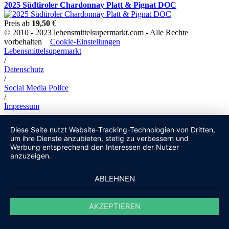
2025 Südtiroler Chardonnay Platt & Pignat DOC
Preis ab
19,50
€
© 2010 - 2023 lebensmittelsupermarkt.com - Alle Rechte
vorbehalten
Cookie-Einstellungen
Lebensmittelsupermarkt
/
Datenschutz
/
Social Media Police
/
Impressum
Diese Seite nutzt Website-Tracking-Technologien von Dritten,
um ihre Dienste anzubieten, stetig zu verbessern und
Werbung entsprechend den Interessen der Nutzer
anzuzeigen.
ABLEHNEN
AKZEPTIEREN