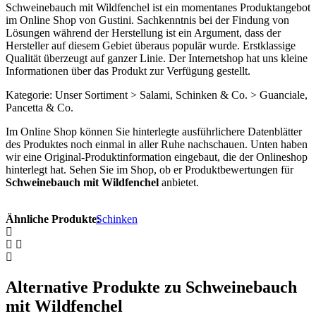
Schweinebauch mit Wildfenchel ist ein momentanes Produktangebot
im Online Shop von Gustini. Sachkenntnis bei der Findung von
Lösungen während der Herstellung ist ein Argument, dass der
Hersteller auf diesem Gebiet überaus populär wurde. Erstklassige
Qualität überzeugt auf ganzer Linie. Der Internetshop hat uns kleine
Informationen über das Produkt zur Verfügung gestellt.
Kategorie: Unser Sortiment > Salami, Schinken & Co. > Guanciale,
Pancetta & Co.
Im Online Shop können Sie hinterlegte ausführlichere Datenblätter
des Produktes noch einmal in aller Ruhe nachschauen. Unten haben
wir eine Original-Produktinformation eingebaut, die der Onlineshop
hinterlegt hat. Sehen Sie im Shop, ob er Produktbewertungen für
Schweinebauch mit Wildfenchel
anbietet.
Ähnliche Produkte:
Schinken
Alternative Produkte zu Schweinebauch
mit Wildfenchel