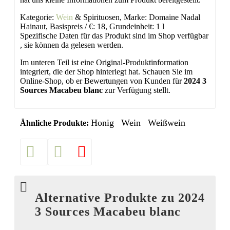
Kategorie:
Wein
& Spirituosen, Marke: Domaine Nadal
Hainaut, Basispreis / €: 18, Grundeinheit: 1 l
Spezifische Daten für das Produkt sind im Shop verfügbar
, sie können da gelesen werden.
Im unteren Teil ist eine Original-Produktinformation
integriert, die der Shop hinterlegt hat. Schauen Sie im
Online-Shop, ob er Bewertungen von Kunden für
2024 3
Sources Macabeu blanc
zur Verfügung stellt.
Honig
Wein
Weißwein
Ähnliche Produkte:
Alternative Produkte zu 2024
3 Sources Macabeu blanc