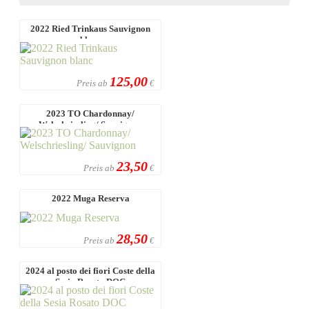
2022 Ried Trinkaus Sauvignon
blanc
125,00
Preis ab
€
2023 TO Chardonnay/
Welschriesling/ Sauvignon
23,50
Preis ab
€
2022 Muga Reserva
28,50
Preis ab
€
2024 al posto dei fiori Coste della
Sesia Rosato DOC